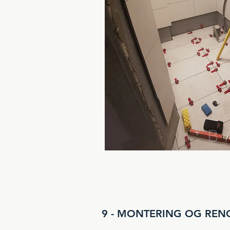
9 - MONTERING OG RE